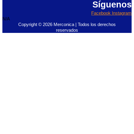
Síguenos
Facebook
Instagram
N/A
Copyright © 2026 Merconica | Todos los derechos
reservados