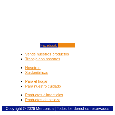
Facebook
Instagram
Vende nuestros productos
Trabaja con nosotros
Nosotros
Sostenibilidad
Para el hogar
Para nuestro cuidado
Productos alimenticios
Productos de belleza
Copyright © 2026 Merconica | Todos los derechos reservados