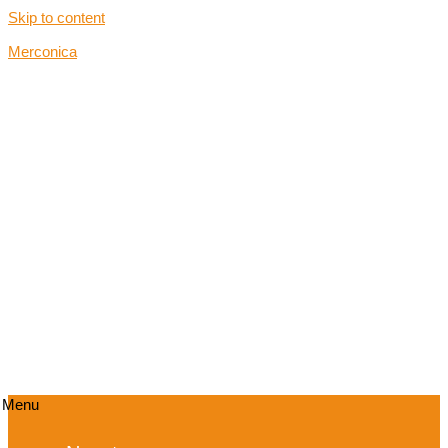
Skip to content
Merconica
Menu