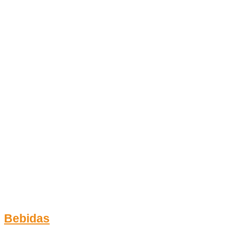
Bebidas