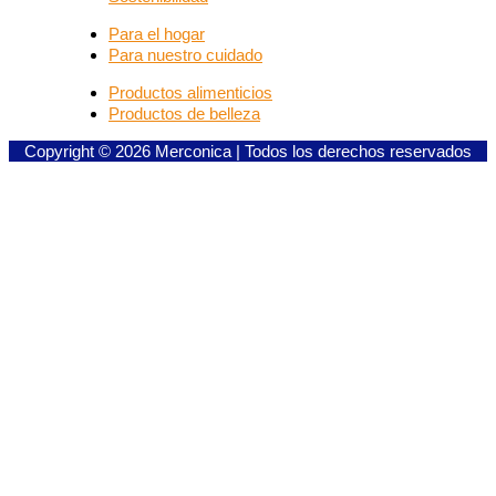
Para el hogar
Para nuestro cuidado
Productos alimenticios
Productos de belleza
Copyright © 2026 Merconica | Todos los derechos reservados