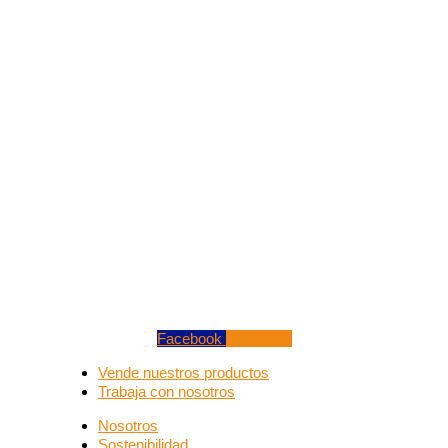
Facebook
Instagram
Vende nuestros productos
Trabaja con nosotros
Nosotros
Sostenibilidad