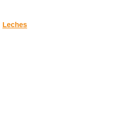
Leches