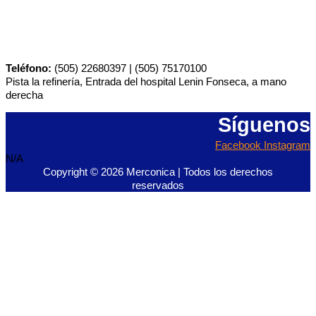
Teléfono:
(505) 22680397 | (505) 75170100
Pista la refinería, Entrada del hospital Lenin Fonseca, a mano
derecha
Síguenos
Facebook
Instagram
N/A
Copyright © 2026 Merconica | Todos los derechos
reservados