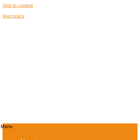
Skip to content
Merconica
Menu