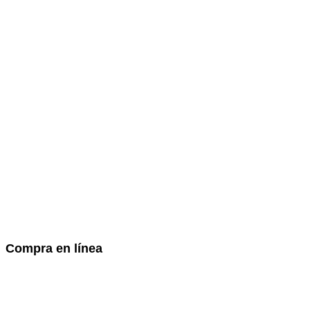
Compra en línea