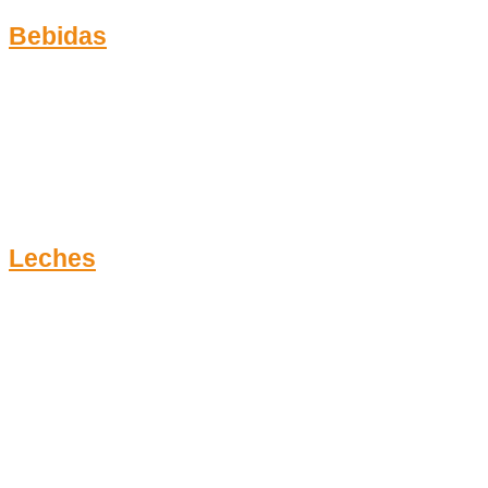
Bebidas
Leches