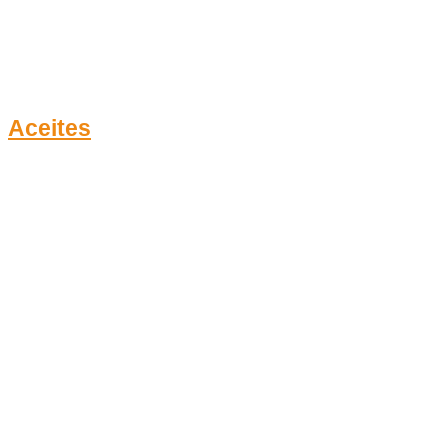
Aceites