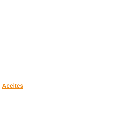
Aceites