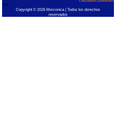
N/A
Copyright © 2026 Merconica | Todos los derechos
reservados