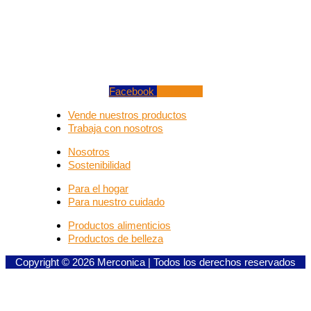
Facebook
Instagram
Vende nuestros productos
Trabaja con nosotros
Nosotros
Sostenibilidad
Para el hogar
Para nuestro cuidado
Productos alimenticios
Productos de belleza
Copyright © 2026 Merconica | Todos los derechos reservados