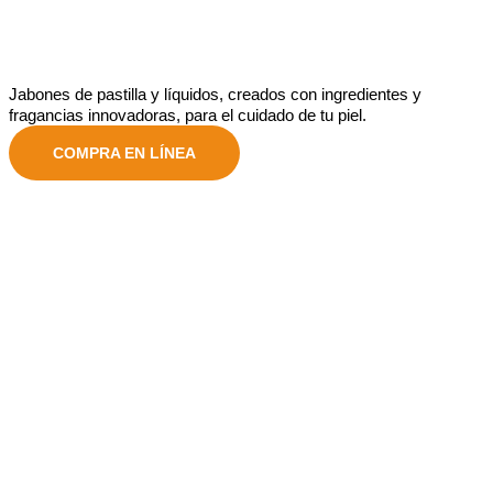
Jabones de pastilla y líquidos, creados con ingredientes y
fragancias innovadoras, para el cuidado de tu piel.
COMPRA EN LÍNEA