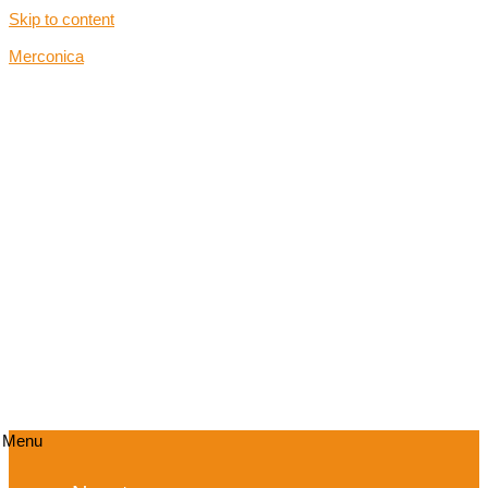
Skip to content
Merconica
Menu