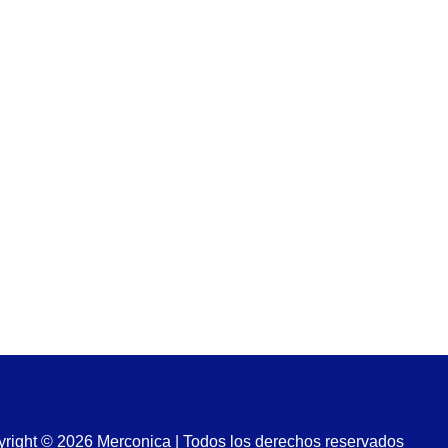
right © 2026 Merconica | Todos los derechos reservados