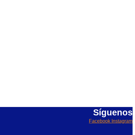
Síguenos
Facebook
Instagram