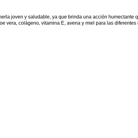
enerla joven y saludable, ya que brinda una acción humectante q
loe vera, colágeno, vitamina E, avena y miel para las diferentes