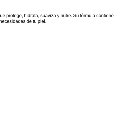
ue protege, hidrata, suaviza y nutre. Su fórmula contiene
 necesidades de tu piel.