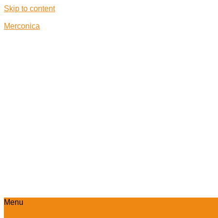
Skip to content
Merconica
Menu