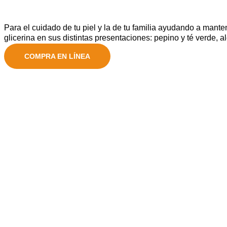
Para el cuidado de tu piel y la de tu familia ayudando a mant
glicerina en sus distintas presentaciones: pepino y té verde, a
COMPRA EN LÍNEA